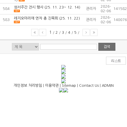
2026-
성서주간 전시 행사 (25. 11. 23~ 12. 14)
584
관리자
141582
02-06
2026-
레지오마리애 연차 총 친목회 (25. 11. 22)
583
관리자
140076
02-06
1
/
2
/
3
/
4
/
5
/
개인정보 처리방침
|
이용약관
|
Sitemap
|
Contact Us
|
ADMIN