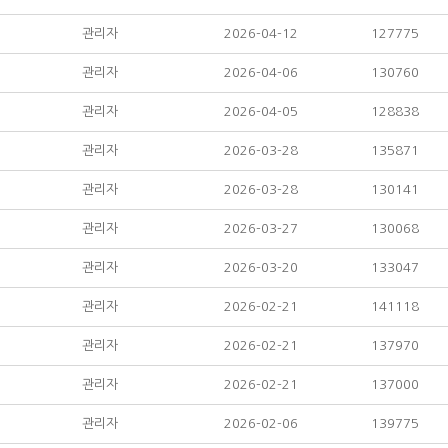
관리자
2026-04-12
127775
관리자
2026-04-06
130760
관리자
2026-04-05
128838
관리자
2026-03-28
135871
관리자
2026-03-28
130141
관리자
2026-03-27
130068
관리자
2026-03-20
133047
관리자
2026-02-21
141118
관리자
2026-02-21
137970
관리자
2026-02-21
137000
관리자
2026-02-06
139775