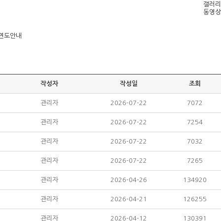
갤러리
동영상
연도안내
작성자
작성일
조회
관리자
2026-07-22
7072
관리자
2026-07-22
7254
관리자
2026-07-22
7032
관리자
2026-07-22
7265
관리자
2026-04-26
134920
관리자
2026-04-21
126255
관리자
2026-04-12
130391