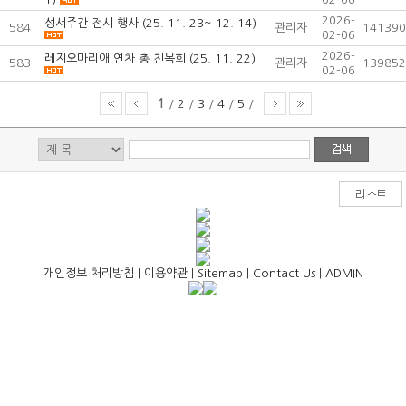
2026-
성서주간 전시 행사 (25. 11. 23~ 12. 14)
584
관리자
141390
02-06
2026-
레지오마리애 연차 총 친목회 (25. 11. 22)
583
관리자
139852
02-06
1
/
2
/
3
/
4
/
5
/
개인정보 처리방침
|
이용약관
|
Sitemap
|
Contact Us
|
ADMIN