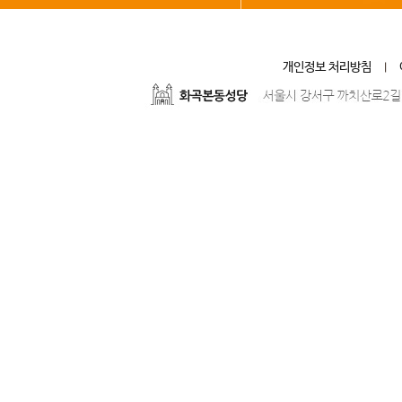
개인정보 처리방침
|