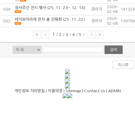
2026-
성서주간 전시 행사 (25. 11. 23~ 12. 14)
584
관리자
141329
02-06
2026-
레지오마리애 연차 총 친목회 (25. 11. 22)
583
관리자
139789
02-06
1
/
2
/
3
/
4
/
5
/
개인정보 처리방침
|
이용약관
|
Sitemap
|
Contact Us
|
ADMIN