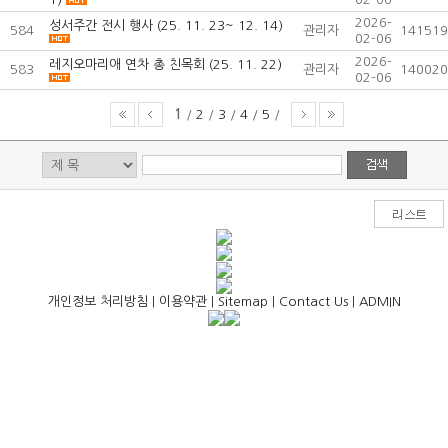
2026-
성서주간 전시 행사 (25. 11. 23~ 12. 14)
584
관리자
141519
02-06
2026-
레지오마리애 연차 총 친목회 (25. 11. 22)
583
관리자
140020
02-06
1
/
2
/
3
/
4
/
5
/
개인정보 처리방침
|
이용약관
|
Sitemap
|
Contact Us
|
ADMIN