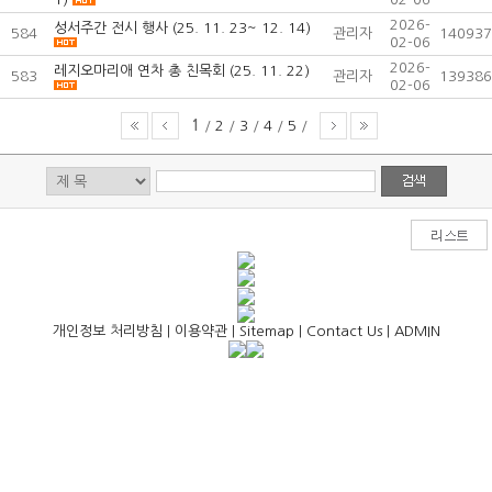
2026-
성서주간 전시 행사 (25. 11. 23~ 12. 14)
584
관리자
140937
02-06
2026-
레지오마리애 연차 총 친목회 (25. 11. 22)
583
관리자
139386
02-06
1
/
2
/
3
/
4
/
5
/
개인정보 처리방침
|
이용약관
|
Sitemap
|
Contact Us
|
ADMIN