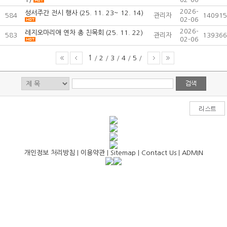
2026-
성서주간 전시 행사 (25. 11. 23~ 12. 14)
584
관리자
140915
02-06
2026-
레지오마리애 연차 총 친목회 (25. 11. 22)
583
관리자
139366
02-06
1
/
2
/
3
/
4
/
5
/
개인정보 처리방침
|
이용약관
|
Sitemap
|
Contact Us
|
ADMIN