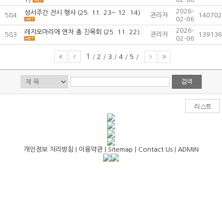
2026-
성서주간 전시 행사 (25. 11. 23~ 12. 14)
584
관리자
140702
02-06
2026-
레지오마리애 연차 총 친목회 (25. 11. 22)
583
관리자
139136
02-06
1
/
2
/
3
/
4
/
5
/
개인정보 처리방침
|
이용약관
|
Sitemap
|
Contact Us
|
ADMIN