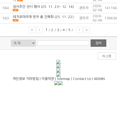
2026-
성서주간 전시 행사 (25. 11. 23~ 12. 14)
584
관리자
141166
02-06
2026-
레지오마리애 연차 총 친목회 (25. 11. 22)
583
관리자
139630
02-06
1
/
2
/
3
/
4
/
5
/
개인정보 처리방침
|
이용약관
|
Sitemap
|
Contact Us
|
ADMIN