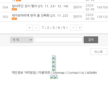
2026-
성서주간 전시 행사 (25. 11. 23~ 12. 14)
584
관리자
140700
02-06
2026-
레지오마리애 연차 총 친목회 (25. 11. 22)
583
관리자
139132
02-06
1
/
2
/
3
/
4
/
5
/
개인정보 처리방침
|
이용약관
|
Sitemap
|
Contact Us
|
ADMIN