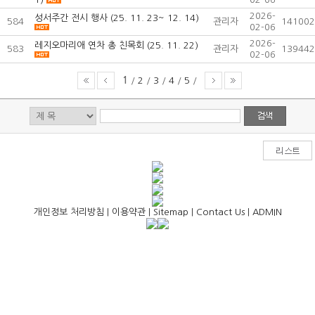
2026-
성서주간 전시 행사 (25. 11. 23~ 12. 14)
584
관리자
141002
02-06
2026-
레지오마리애 연차 총 친목회 (25. 11. 22)
583
관리자
139442
02-06
1
/
2
/
3
/
4
/
5
/
개인정보 처리방침
|
이용약관
|
Sitemap
|
Contact Us
|
ADMIN