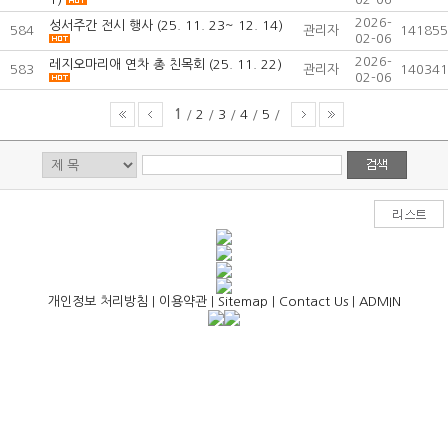
2026-
성서주간 전시 행사 (25. 11. 23~ 12. 14)
584
관리자
141855
02-06
2026-
레지오마리애 연차 총 친목회 (25. 11. 22)
583
관리자
140341
02-06
1
/
2
/
3
/
4
/
5
/
개인정보 처리방침
|
이용약관
|
Sitemap
|
Contact Us
|
ADMIN