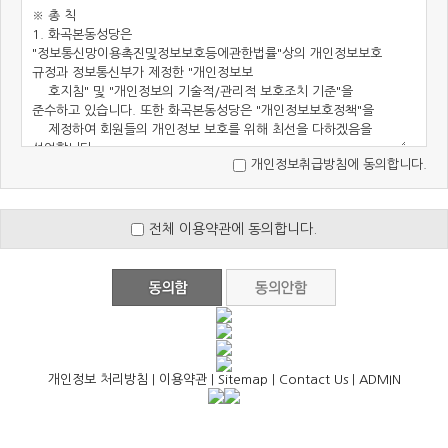
개인정보취급방침에 동의합니다.
전체 이용약관에 동의합니다.
개인정보 처리방침
|
이용약관
|
Sitemap
|
Contact Us
|
ADMIN