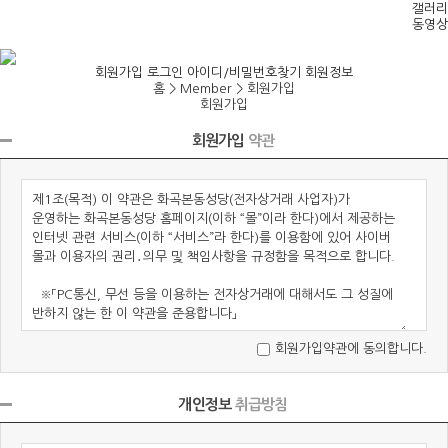
갤러리
동영상
회원가입
로그인
아이디/비밀번호찾기
회원정보
홈 > Member >
회원가입
회원가입
회원가입
약관
회원가입약관에 동의합니다.
개인정보
취급방침