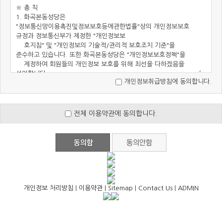
개인정보취급방침에 동의합니다.
전체 이용약관에 동의합니다.
개인정보 처리방침
|
이용약관
|
Sitemap
|
Contact Us
|
ADMIN