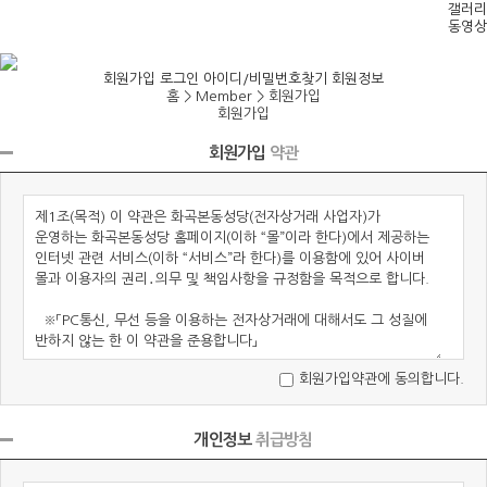
갤러리
동영상
회원가입
로그인
아이디/비밀번호찾기
회원정보
홈 > Member >
회원가입
회원가입
회원가입
약관
회원가입약관에 동의합니다.
개인정보
취급방침