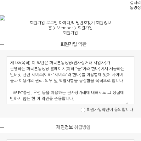
갤러리
동영상
회원가입
로그인
아이디/비밀번호찾기
회원정보
홈 > Member >
회원가입
회원가입
회원가입
약관
회원가입약관에 동의합니다.
개인정보
취급방침