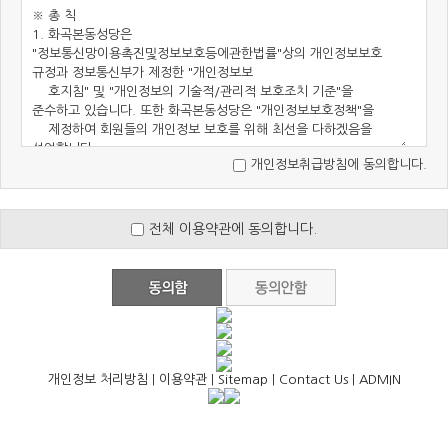
개인정보취급방침에 동의합니다.
전체 이용약관에 동의합니다.
개인정보 처리방침
|
이용약관
|
Sitemap
|
Contact Us
|
ADMIN