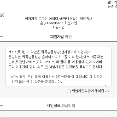
갤러리
동영상
회원가입
로그인
아이디/비밀번호찾기
회원정보
홈 > Member >
회원가입
회원가입
회원가입
약관
회원가입약관에 동의합니다.
개인정보
취급방침