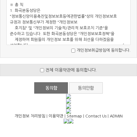
개인정보취급방침에 동의합니다.
전체 이용약관에 동의합니다.
개인정보 처리방침
|
이용약관
|
Sitemap
|
Contact Us
|
ADMIN