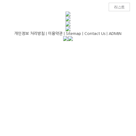
개인정보 처리방침
|
이용약관
|
Sitemap
|
Contact Us
|
ADMIN