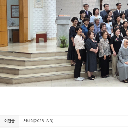
세례식(2025. 8.3)
이전글