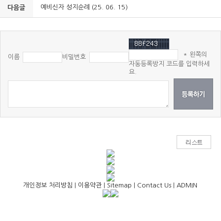
예비신자 성지순례 (25. 06. 15)
다음글
* 왼쪽의
이름
비밀번호
자동등록방지 코드를 입력하세
요.
개인정보 처리방침
|
이용약관
|
Sitemap
|
Contact Us
|
ADMIN