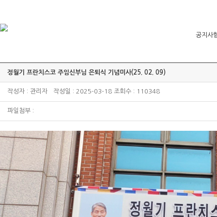
공지사
정월기 프란치스코 주임신부님 은퇴식 기념미사(25. 02. 09)
작성자 : 관리자 작성일 : 2025-03-18 조회수 : 110348
파일첨부 :