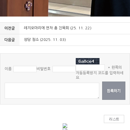
레지오마리애 연차 총 친목회 (25. 11. 22)
이전글
성당 청소 (2025. 11. 03)
다음글
* 왼쪽의
이름
비밀번호
자동등록방지 코드를 입력하세
요.