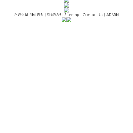
개인정보 처리방침
|
이용약관
|
Sitemap
|
Contact Us
|
ADMIN