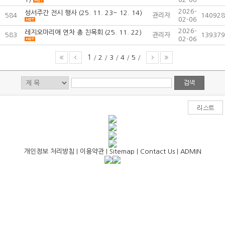
2026-
성서주간 전시 행사 (25. 11. 23~ 12. 14)
584
관리자
140928
02-06
2026-
레지오마리애 연차 총 친목회 (25. 11. 22)
583
관리자
139379
02-06
1
/
2
/
3
/
4
/
5
/
개인정보 처리방침
|
이용약관
|
Sitemap
|
Contact Us
|
ADMIN