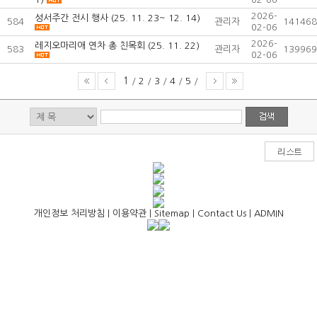
2026-
성서주간 전시 행사 (25. 11. 23~ 12. 14)
584
관리자
141468
02-06
2026-
레지오마리애 연차 총 친목회 (25. 11. 22)
583
관리자
139969
02-06
1
/
2
/
3
/
4
/
5
/
개인정보 처리방침
|
이용약관
|
Sitemap
|
Contact Us
|
ADMIN