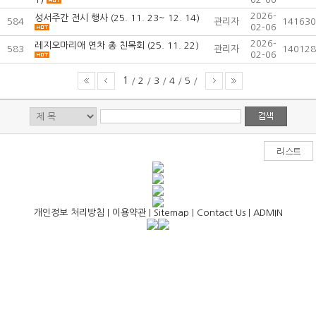
2026-
성서주간 전시 행사 (25. 11. 23~ 12. 14)
584
관리자
141630
02-06
2026-
레지오마리애 연차 총 친목회 (25. 11. 22)
583
관리자
140128
02-06
1
/
2
/
3
/
4
/
5
/
개인정보 처리방침
|
이용약관
|
Sitemap
|
Contact Us
|
ADMIN