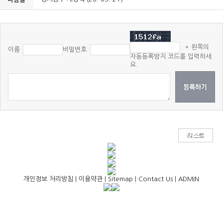
* 왼쪽의
이름
비밀번호
자동등록방지 코드를 입력하세
요.
개인정보 처리방침
|
이용약관
|
Sitemap
|
Contact Us
|
ADMIN