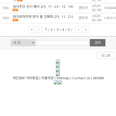
2026-
성서주간 전시 행사 (25. 11. 23~ 12. 14)
584
관리자
140864
02-06
2026-
레지오마리애 연차 총 친목회 (25. 11. 22)
583
관리자
139311
02-06
1
/
2
/
3
/
4
/
5
/
개인정보 처리방침
|
이용약관
|
Sitemap
|
Contact Us
|
ADMIN