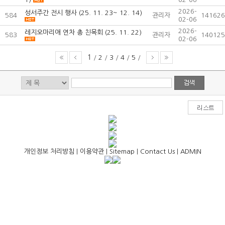
2026-
성서주간 전시 행사 (25. 11. 23~ 12. 14)
584
관리자
141626
02-06
2026-
레지오마리애 연차 총 친목회 (25. 11. 22)
583
관리자
140125
02-06
1
/
2
/
3
/
4
/
5
/
개인정보 처리방침
|
이용약관
|
Sitemap
|
Contact Us
|
ADMIN