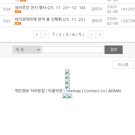
2026-
성서주간 전시 행사 (25. 11. 23~ 12. 14)
584
관리자
141287
02-06
2026-
레지오마리애 연차 총 친목회 (25. 11. 22)
583
관리자
139739
02-06
1
/
2
/
3
/
4
/
5
/
개인정보 처리방침
|
이용약관
|
Sitemap
|
Contact Us
|
ADMIN