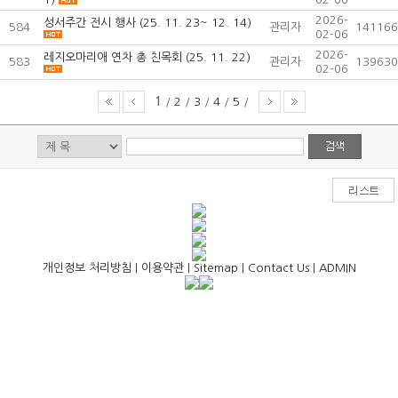
2026-
성서주간 전시 행사 (25. 11. 23~ 12. 14)
584
관리자
141166
02-06
2026-
레지오마리애 연차 총 친목회 (25. 11. 22)
583
관리자
139630
02-06
1
/
2
/
3
/
4
/
5
/
개인정보 처리방침
|
이용약관
|
Sitemap
|
Contact Us
|
ADMIN