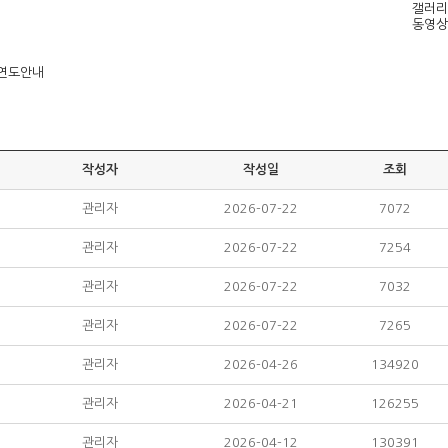
갤러리
동영상
연도안내
작성자
작성일
조회
관리자
2026-07-22
7072
관리자
2026-07-22
7254
관리자
2026-07-22
7032
관리자
2026-07-22
7265
관리자
2026-04-26
134920
관리자
2026-04-21
126255
관리자
2026-04-12
130391