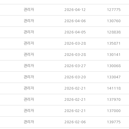
관리자
2026-04-12
127775
관리자
2026-04-06
130760
관리자
2026-04-05
128838
관리자
2026-03-28
135871
관리자
2026-03-28
130141
관리자
2026-03-27
130068
관리자
2026-03-20
133047
관리자
2026-02-21
141118
관리자
2026-02-21
137970
관리자
2026-02-21
137000
관리자
2026-02-06
139775