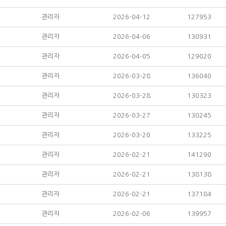
관리자
2026-04-12
127953
관리자
2026-04-06
130931
관리자
2026-04-05
129020
관리자
2026-03-28
136040
관리자
2026-03-28
130323
관리자
2026-03-27
130245
관리자
2026-03-20
133225
관리자
2026-02-21
141290
관리자
2026-02-21
138138
관리자
2026-02-21
137184
관리자
2026-02-06
139957