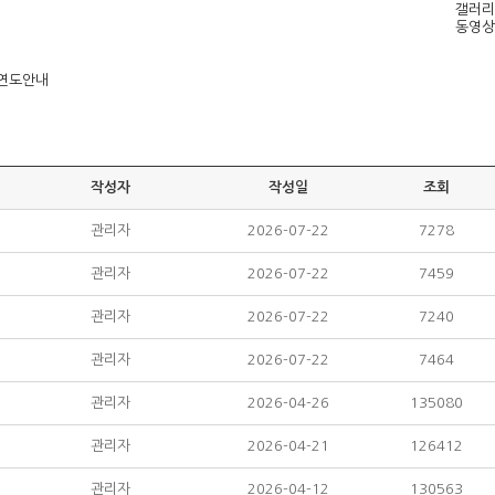
갤러리
동영상
연도안내
작성자
작성일
조회
관리자
2026-07-22
7278
관리자
2026-07-22
7459
관리자
2026-07-22
7240
관리자
2026-07-22
7464
관리자
2026-04-26
135080
관리자
2026-04-21
126412
관리자
2026-04-12
130563